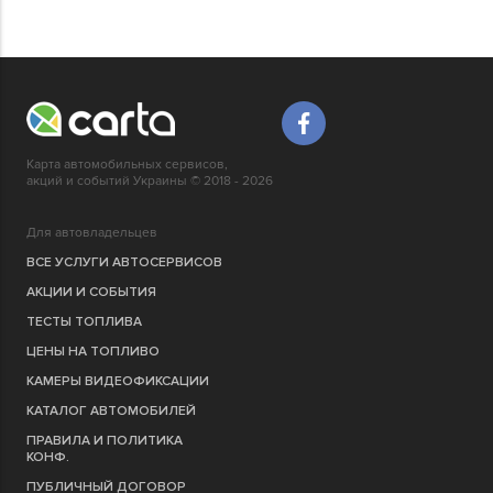
Карта автомобильных сервисов,
акций и событий Украины © 2018 - 2026
Для автовладельцев
ВСЕ УСЛУГИ АВТОСЕРВИСОВ
АКЦИИ И СОБЫТИЯ
ТЕСТЫ ТОПЛИВА
ЦЕНЫ НА ТОПЛИВО
КАМЕРЫ ВИДЕОФИКСАЦИИ
КАТАЛОГ АВТОМОБИЛЕЙ
ПРАВИЛА И ПОЛИТИКА
КОНФ.
ПУБЛИЧНЫЙ ДОГОВОР