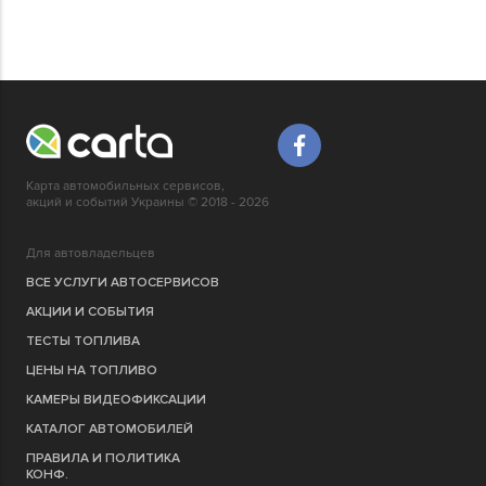
Карта автомобильных сервисов,
акций и событий Украины © 2018 - 2026
Для автовладельцев
ВСЕ УСЛУГИ АВТОСЕРВИСОВ
АКЦИИ И СОБЫТИЯ
ТЕСТЫ ТОПЛИВА
ЦЕНЫ НА ТОПЛИВО
КАМЕРЫ ВИДЕОФИКСАЦИИ
КАТАЛОГ АВТОМОБИЛЕЙ
ПРАВИЛА И ПОЛИТИКА
КОНФ.