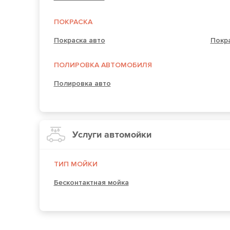
ПОКРАСКА
Покраска авто
Покра
ПОЛИРОВКА АВТОМОБИЛЯ
Полировка авто
Услуги автомойки
ТИП МОЙКИ
Бесконтактная мойка