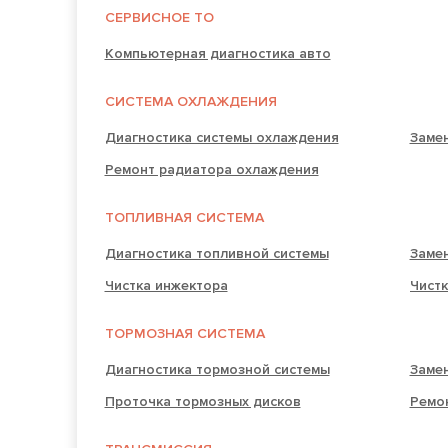
СЕРВИСНОЕ ТО
Компьютерная диагностика авто
СИСТЕМА ОХЛАЖДЕНИЯ
Диагностика системы охлаждения
Заме
Ремонт радиатора охлаждения
ТОПЛИВНАЯ СИСТЕМА
Диагностика топливной системы
Заме
Чистка инжектора
Чист
ТОРМОЗНАЯ СИСТЕМА
Диагностика тормозной системы
Заме
Проточка тормозных дисков
Ремо