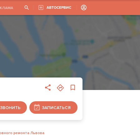
АВТОСЕРВИС
ЕКЛАМА
ЗВОНИТЬ
ЗАПИСАТЬСЯ
овного ремонта Львова