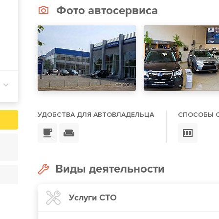
Фото автосервиса
УДОБСТВА ДЛЯ АВТОВЛАДЕЛЬЦА
СПОСОБЫ 
Виды деятельности
Услуги СТО