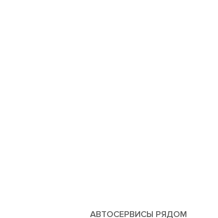
АВТОСЕРВИСЫ РЯДОМ