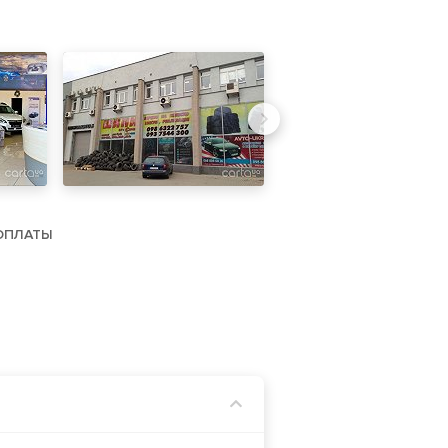
ОПЛАТЫ