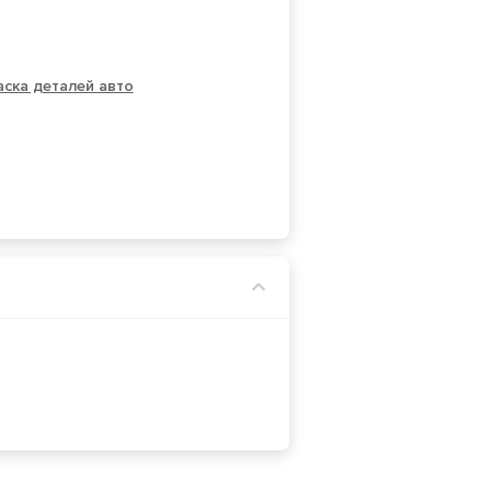
ска деталей авто