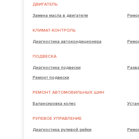
ДВИГАТЕЛЬ
Замена масла в двигателе
Ремо
КЛИМАТ-КОНТРОЛЬ
Диагностика автокондиционера
Ремо
ПОДВЕСКА
Диагностика подвески
Разв
Ремонт подвески
РЕМОНТ АВТОМОБИЛЬНЫХ ШИН
Балансировка колес
Устан
РУЛЕВОЕ УПРАВЛЕНИЕ
Диагностика рулевой рейки
Ремон