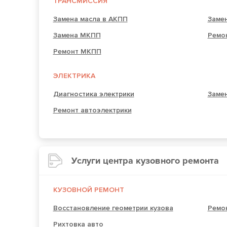
ТРАНСМИССИЯ
Замена масла в АКПП
Заме
Замена МКПП
Ремо
Ремонт МКПП
ЭЛЕКТРИКА
Диагностика электрики
Замен
Ремонт автоэлектрики
Услуги центра кузовного ремонта
КУЗОВНОЙ РЕМОНТ
Восстановление геометрии кузова
Ремо
Рихтовка авто