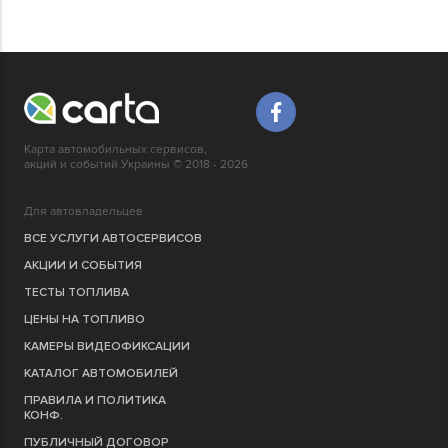
Карта автомобильных сервисов,
акций и событий Украины © 2018 - 2026
Для автовладельцев
ВСЕ УСЛУГИ АВТОСЕРВИСОВ
АКЦИИ И СОБЫТИЯ
ТЕСТЫ ТОПЛИВА
ЦЕНЫ НА ТОПЛИВО
КАМЕРЫ ВИДЕОФИКСАЦИИ
КАТАЛОГ АВТОМОБИЛЕЙ
ПРАВИЛА И ПОЛИТИКА
КОНФ.
ПУБЛИЧНЫЙ ДОГОВОР