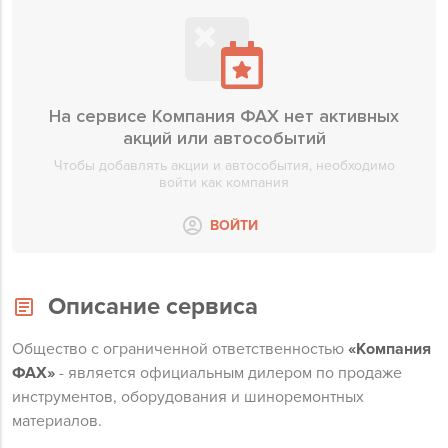
На сервисе Компания ФАХ нет активных
акций или автособытий
Чтобы добавлять акции и автособытия, необходимо
войти как компания
ВОЙТИ
Описание сервиса
Общество с ограниченной ответственностью
«Компания
ФАХ»
- является официальным дилером по продаже
инструментов, оборудования и шиноремонтных
материалов.