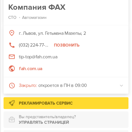
Компания ФАХ
СТО
Автомагазин
г. Львов, ул. Гетьмана Мазепы, 2
(032) 224-77-...
ПОЗВОНИТЬ
tip-top@fah.com.ua
fah.com.ua
Закрыто:
откроется в ПН в 09:00
РЕКЛАМИРОВАТЬ СЕРВИС
Вы представитель/владелец?
УПРАВЛЯТЬ СТРАНИЦЕЙ