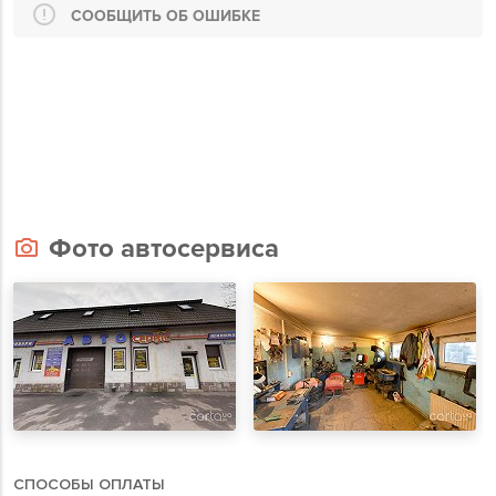
СООБЩИТЬ ОБ ОШИБКЕ
Фото автосервиса
СПОСОБЫ ОПЛАТЫ