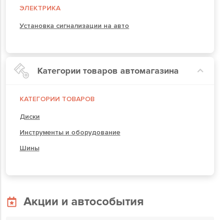
ЭЛЕКТРИКА
Установка сигнализации на авто
Категории товаров автомагазина
КАТЕГОРИИ ТОВАРОВ
Диски
Инструменты и оборудование
Шины
Акции и автособытия