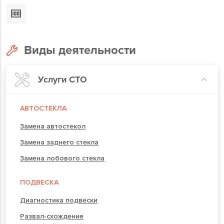
Виды деятельности
Услуги СТО
АВТОСТЕКЛА
Замена автостекол
Замена заднего стекла
Замена лобового стекла
ПОДВЕСКА
Диагностика подвески
Развал-схождение