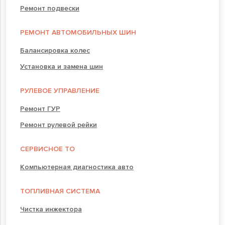
Ремонт подвески
РЕМОНТ АВТОМОБИЛЬНЫХ ШИН
Балансировка колес
Установка и замена шин
РУЛЕВОЕ УПРАВЛЕНИЕ
Ремонт ГУР
Ремонт рулевой рейки
СЕРВИСНОЕ ТО
Компьютерная диагностика авто
ТОПЛИВНАЯ СИСТЕМА
Чистка инжектора