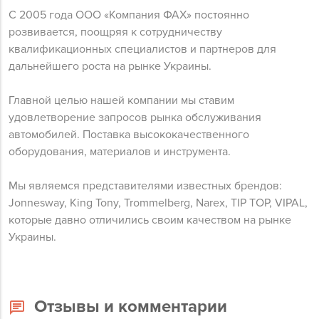
С 2005 года ООО «Компания ФАХ» постоянно
розвивается, поощряя к сотрудничеству
квалификационных специалистов и партнеров для
дальнейшего роста на рынке Украины.
Главной целью нашей компании мы ставим
удовлетворение запросов рынка обслуживания
автомобилей. Поставка высококачественного
оборудования, материалов и инструмента.
Мы являемся представителями известных брендов:
Jonnesway, King Tony, Trommelberg, Narex, TIP TOP, VIPAL,
которые давно отличились своим качеством на рынке
Украины.
Отзывы и комментарии