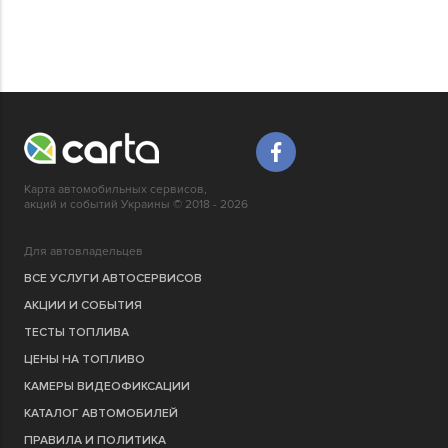
Карта автомобильных сервисов,
акций и событий Украины © 2018 - 2026
Для автовладельцев
ВСЕ УСЛУГИ АВТОСЕРВИСОВ
АКЦИИ И СОБЫТИЯ
ТЕСТЫ ТОПЛИВА
ЦЕНЫ НА ТОПЛИВО
КАМЕРЫ ВИДЕОФИКСАЦИИ
КАТАЛОГ АВТОМОБИЛЕЙ
ПРАВИЛА И ПОЛИТИКА