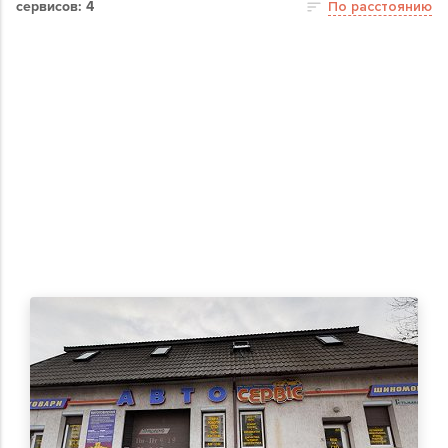
сервисов: 4
По расстоянию