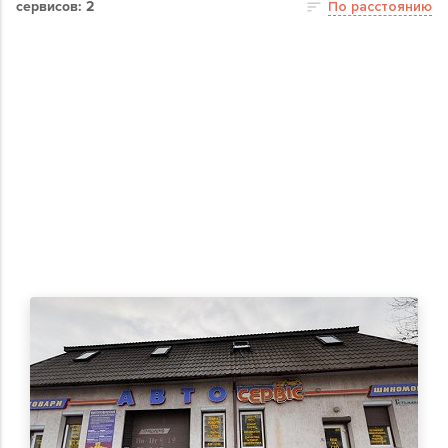
сервисов: 2
По расстоянию