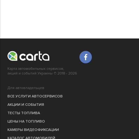
Карта автомобильных сервисов,
акций и событий Украины © 2018 - 2026
Для автовладельцев
ВСЕ УСЛУГИ АВТОСЕРВИСОВ
АКЦИИ И СОБЫТИЯ
ТЕСТЫ ТОПЛИВА
ЦЕНЫ НА ТОПЛИВО
КАМЕРЫ ВИДЕОФИКСАЦИИ
КАТАЛОГ АВТОМОБИЛЕЙ