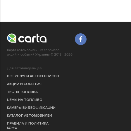
Карта автомобильных сервисов,
акций и событий Украины © 2018 - 2026
Для автовладельцев
ВСЕ УСЛУГИ АВТОСЕРВИСОВ
АКЦИИ И СОБЫТИЯ
ТЕСТЫ ТОПЛИВА
ЦЕНЫ НА ТОПЛИВО
КАМЕРЫ ВИДЕОФИКСАЦИИ
КАТАЛОГ АВТОМОБИЛЕЙ
ПРАВИЛА И ПОЛИТИКА
КОНФ.