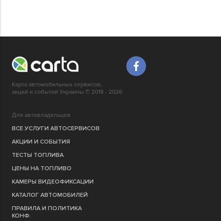
Карта автомобильных сервисов,
акций и событий Украины © 2018 - 2026
Для автовладельцев
ВСЕ УСЛУГИ АВТОСЕРВИСОВ
АКЦИИ И СОБЫТИЯ
ТЕСТЫ ТОПЛИВА
ЦЕНЫ НА ТОПЛИВО
КАМЕРЫ ВИДЕОФИКСАЦИИ
КАТАЛОГ АВТОМОБИЛЕЙ
ПРАВИЛА И ПОЛИТИКА
КОНФ.