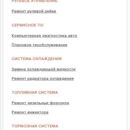
РУЛЕВОЕ УПРАВЛЕНИЕ
Ремонт рулевой рейки
СЕРВИСНОЕ ТО
Компьютерная диагностика авто
Плановое техобслуживание
СИСТЕМА ОХЛАЖДЕНИЯ
Замена охлаждающей жидкости
Ремонт радиатора охлаждения
ТОПЛИВНАЯ СИСТЕМА
Ремонт дизельных форсунок
Ремонт инжектора
ТОРМОЗНАЯ СИСТЕМА