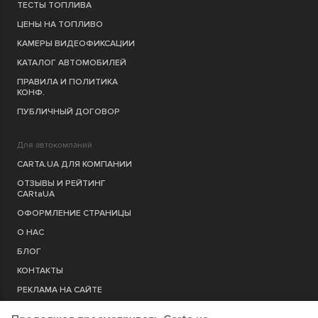
ТЕСТЫ ТОПЛИВА
ЦЕНЫ НА ТОПЛИВО
КАМЕРЫ ВИДЕОФИКСАЦИИ
КАТАЛОГ АВТОМОБИЛЕЙ
ПРАВИЛА И ПОЛИТИКА
КОНФ.
ПУБЛИЧНЫЙ ДОГОВОР
Для автокомпаний
CARTA.UA ДЛЯ КОМПАНИИ
ОТЗЫВЫ И РЕЙТИНГ
CARtaUA
ОФОРМЛЕНИЕ СТРАНИЦЫ
О НАС
БЛОГ
КОНТАКТЫ
РЕКЛАМА НА САЙТЕ