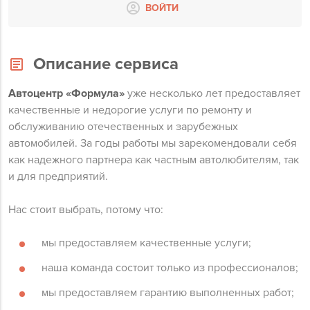
ВОЙТИ
Описание сервиса
Автоцентр «Формула»
уже несколько лет предоставляет
качественные и недорогие услуги по ремонту и
обслуживанию отечественных и зарубежных
автомобилей. За годы работы мы зарекомендовали себя
как надежного партнера как частным автолюбителям, так
и для предприятий.
Нас стоит выбрать, потому что:
мы предоставляем качественные услуги;
наша команда состоит только из профессионалов;
мы предоставляем гарантию выполненных работ;