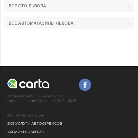
ВСЕ СТО ЛЬВОВА
ВСЕ АВТОМАГАЗИНЫ ЛЬВОВА
Карта автомобильных сервисов,
акций и событий Украины © 2018 - 2026
Для автовладельцев
ВСЕ УСЛУГИ АВТОСЕРВИСОВ
АКЦИИ И СОБЫТИЯ