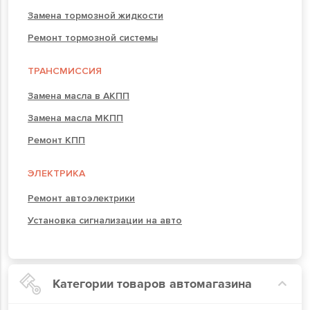
Замена тормозной жидкости
Ремонт тормозной системы
ТРАНСМИССИЯ
Замена масла в АКПП
Замена масла МКПП
Ремонт КПП
ЭЛЕКТРИКА
Ремонт автоэлектрики
Установка сигнализации на авто
Категории товаров автомагазина