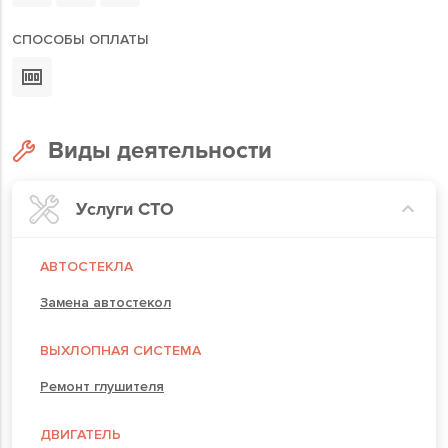
СПОСОБЫ ОПЛАТЫ
Виды деятельности
Услуги СТО
АВТОСТЕКЛА
Замена автостекол
ВЫХЛОПНАЯ СИСТЕМА
Ремонт глушителя
ДВИГАТЕЛЬ