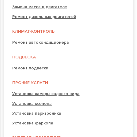
Замена масла в двигателе
Ремонт дизельных двигателей
КЛИМАТ-КОНТРОЛЬ
Ремонт автокондиционера
ПОДВЕСКА
Ремонт подвески
ПРОЧИЕ УСЛУГИ
Установка камеры заднего вида
Установка ксенона
Установка парктроника
Установка фаркопа