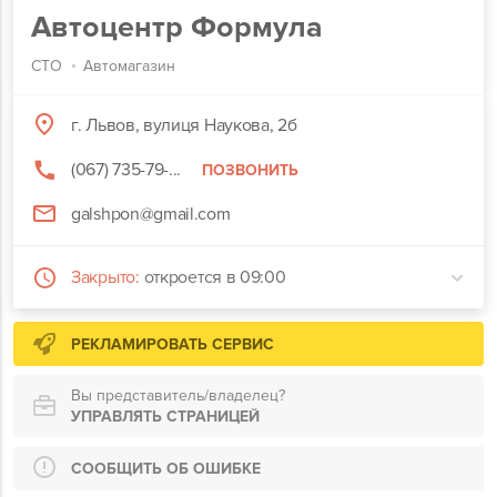
Автоцентр Формула
СТО
Автомагазин
г. Львов, вулиця Наукова, 2б
(067) 735-79-...
ПОЗВОНИТЬ
galshpon@gmail.com
Закрыто:
откроется в 09:00
РЕКЛАМИРОВАТЬ СЕРВИС
Вы представитель/владелец?
УПРАВЛЯТЬ СТРАНИЦЕЙ
СООБЩИТЬ ОБ ОШИБКЕ