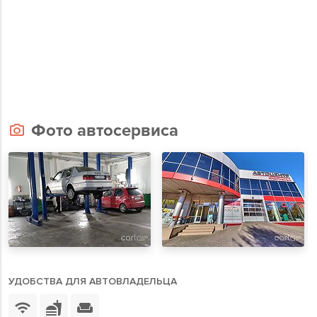
Фото автосервиса
УДОБСТВА ДЛЯ АВТОВЛАДЕЛЬЦА