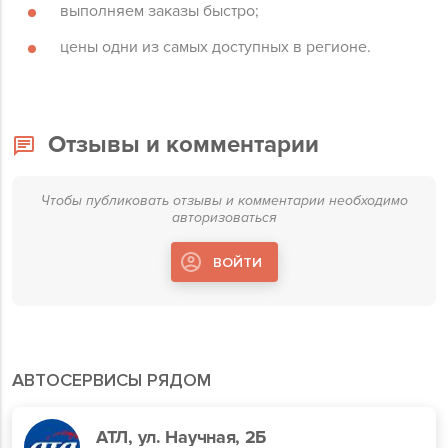
выполняем заказы быстро;
цены одни из самых доступных в регионе.
Отзывы и комментарии
Чтобы публиковать отзывы и комментарии необходимо
авторизоваться
ВОЙТИ
АВТОСЕРВИСЫ РЯДОМ
АТЛ, ул. Научная, 2Б