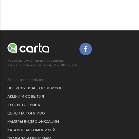
Карта автомобильных сервисов,
акций и событий Украины © 2018 - 2026
Для автовладельцев
ВСЕ УСЛУГИ АВТОСЕРВИСОВ
АКЦИИ И СОБЫТИЯ
ТЕСТЫ ТОПЛИВА
ЦЕНЫ НА ТОПЛИВО
КАМЕРЫ ВИДЕОФИКСАЦИИ
КАТАЛОГ АВТОМОБИЛЕЙ
ПРАВИЛА И ПОЛИТИКА