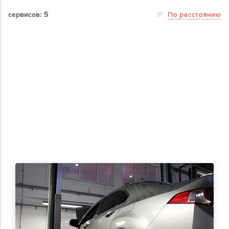
сервисов: 5
По расстоянию