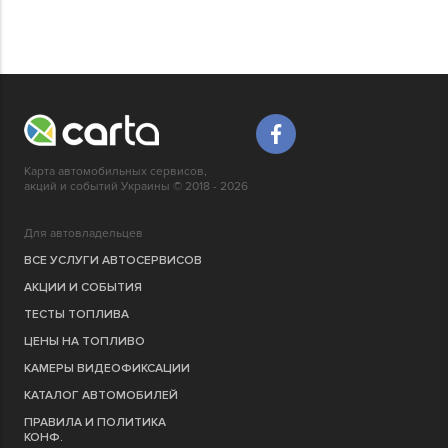
Карта автомобильных сервисов,
акций и событий Украины © 2018 - 2026
Для автовладельцев
ВСЕ УСЛУГИ АВТОСЕРВИСОВ
АКЦИИ И СОБЫТИЯ
ТЕСТЫ ТОПЛИВА
ЦЕНЫ НА ТОПЛИВО
КАМЕРЫ ВИДЕОФИКСАЦИИ
КАТАЛОГ АВТОМОБИЛЕЙ
ПРАВИЛА И ПОЛИТИКА
КОНФ.