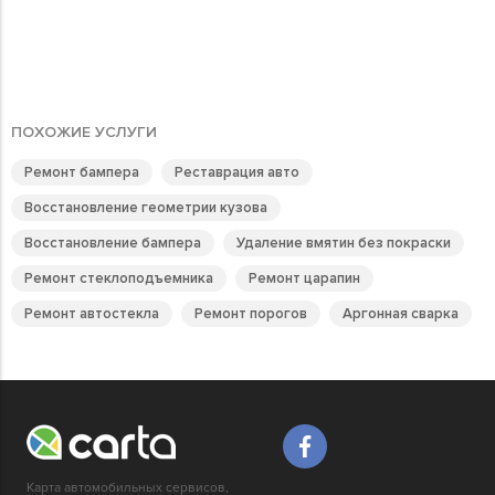
ПОХОЖИЕ УСЛУГИ
Ремонт бампера
Реставрация авто
Восстановление геометрии кузова
Восстановление бампера
Удаление вмятин без покраски
Ремонт стеклоподъемника
Ремонт царапин
Ремонт автостекла
Ремонт порогов
Аргонная сварка
Карта автомобильных сервисов,