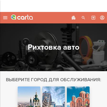
Рихтовка авто
ВЫБЕРИТЕ ГОРОД ДЛЯ ОБСЛУЖИВАНИЯ: