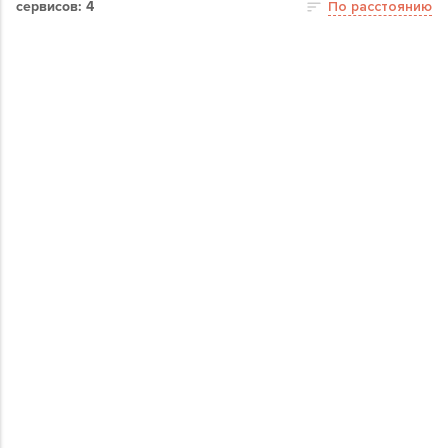
сервисов: 4
По расстоянию