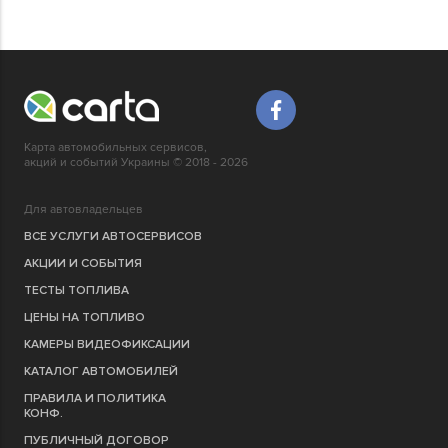
Карта автомобильных сервисов,
акций и событий Украины © 2018 - 2026
Для автовладельцев
ВСЕ УСЛУГИ АВТОСЕРВИСОВ
АКЦИИ И СОБЫТИЯ
ТЕСТЫ ТОПЛИВА
ЦЕНЫ НА ТОПЛИВО
КАМЕРЫ ВИДЕОФИКСАЦИИ
КАТАЛОГ АВТОМОБИЛЕЙ
ПРАВИЛА И ПОЛИТИКА
КОНФ.
ПУБЛИЧНЫЙ ДОГОВОР