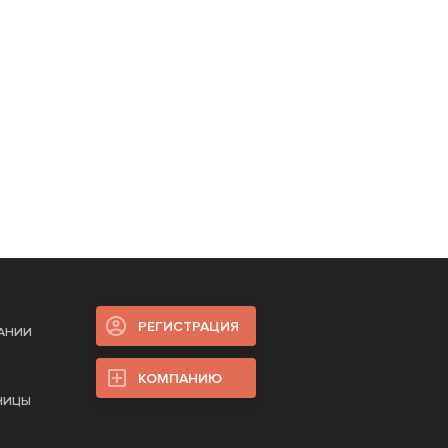
РЕГИСТРАЦИЯ
ПАНИИ
КОМПАНИЮ
НИЦЫ