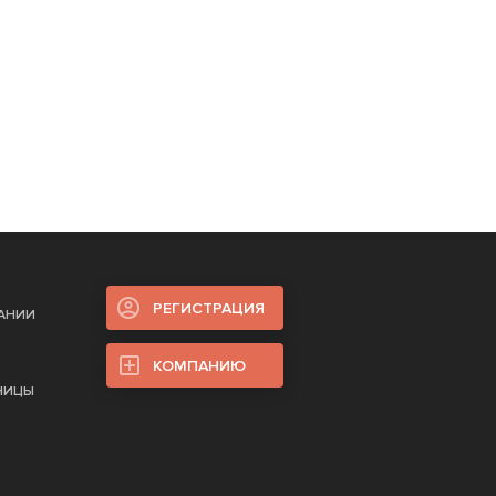
РЕГИСТРАЦИЯ
ПАНИИ
КОМПАНИЮ
НИЦЫ