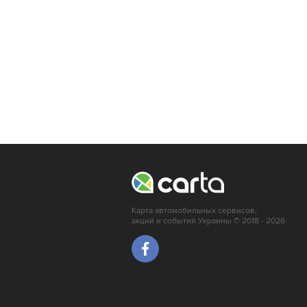
Карта автомобильных сервисов,
акций и событий Украины © 2018 - 2026