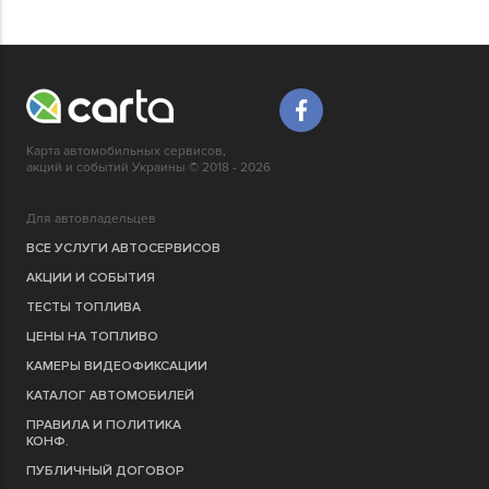
Карта автомобильных сервисов,
акций и событий Украины © 2018 - 2026
Для автовладельцев
ВСЕ УСЛУГИ АВТОСЕРВИСОВ
АКЦИИ И СОБЫТИЯ
ТЕСТЫ ТОПЛИВА
ЦЕНЫ НА ТОПЛИВО
КАМЕРЫ ВИДЕОФИКСАЦИИ
КАТАЛОГ АВТОМОБИЛЕЙ
ПРАВИЛА И ПОЛИТИКА
КОНФ.
ПУБЛИЧНЫЙ ДОГОВОР