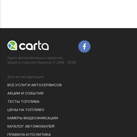
Карта автомобильных сервисов,
акций и событий Украины © 2018 - 2026
Для автовладельцев
ВСЕ УСЛУГИ АВТОСЕРВИСОВ
АКЦИИ И СОБЫТИЯ
ТЕСТЫ ТОПЛИВА
ЦЕНЫ НА ТОПЛИВО
КАМЕРЫ ВИДЕОФИКСАЦИИ
КАТАЛОГ АВТОМОБИЛЕЙ
ПРАВИЛА И ПОЛИТИКА