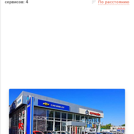
сервисов: 4
По расстоянию