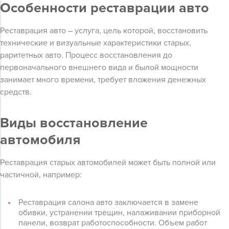
Особенности реставрации авто
Реставрация авто – услуга, цель которой, восстановить
технические и визуальные характеристики старых,
раритетных авто. Процесс восстановления до
первоначального внешнего вида и былой мощности
занимает много времени, требует вложения денежных
средств.
Виды восстановление
автомобиля
Реставрация старых автомобилей может быть полной или
частичной, например:
Реставрация салона авто заключается в замене
обивки, устранении трещин, налаживании приборной
панели, возврат работоспособности. Объем работ