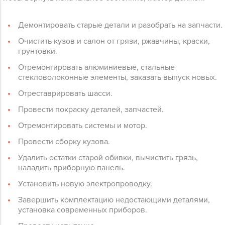
Демонтировать старые детали и разобрать на запчасти.
Очистить кузов и салон от грязи, ржавчины, краски,
грунтовки.
Отремонтировать алюминиевые, стальные
стекловолоконные элементы, заказать выпуск новых.
Отреставрировать шасси.
Провести покраску деталей, запчастей.
Отремонтировать системы и мотор.
Провести сборку кузова.
Удалить остатки старой обивки, вычистить грязь,
наладить приборную панель.
Установить новую электропроводку.
Завершить комплектацию недостающими деталями,
установка современных приборов.