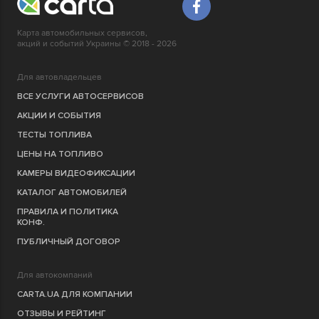
Карта автомобильных сервисов,
акций и событий Украины © 2018 - 2026
Для автовладельцев
ВСЕ УСЛУГИ АВТОСЕРВИСОВ
АКЦИИ И СОБЫТИЯ
ТЕСТЫ ТОПЛИВА
ЦЕНЫ НА ТОПЛИВО
КАМЕРЫ ВИДЕОФИКСАЦИИ
КАТАЛОГ АВТОМОБИЛЕЙ
ПРАВИЛА И ПОЛИТИКА
КОНФ.
ПУБЛИЧНЫЙ ДОГОВОР
Для автокомпаний
CARTA.UA ДЛЯ КОМПАНИИ
ОТЗЫВЫ И РЕЙТИНГ