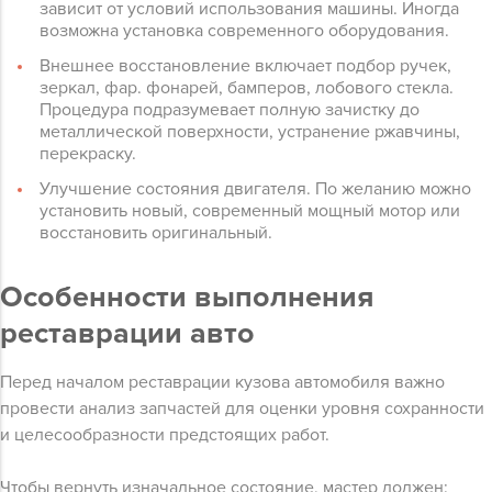
зависит от условий использования машины. Иногда
возможна установка современного оборудования.
Внешнее восстановление включает подбор ручек,
зеркал, фар. фонарей, бамперов, лобового стекла.
Процедура подразумевает полную зачистку до
металлической поверхности, устранение ржавчины,
перекраску.
Улучшение состояния двигателя. По желанию можно
установить новый, современный мощный мотор или
восстановить оригинальный.
Особенности выполнения
реставрации авто
Перед началом реставрации кузова автомобиля важно
провести анализ запчастей для оценки уровня сохранности
и целесообразности предстоящих работ.
Чтобы вернуть изначальное состояние, мастер должен: