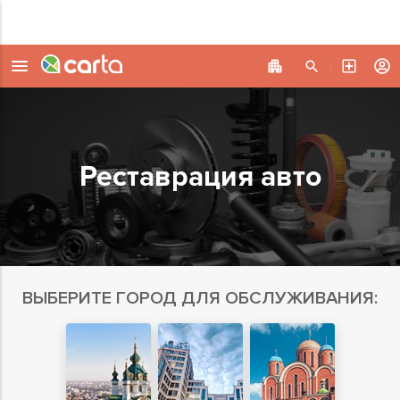
Реставрация авто
ВЫБЕРИТЕ ГОРОД ДЛЯ ОБСЛУЖИВАНИЯ: