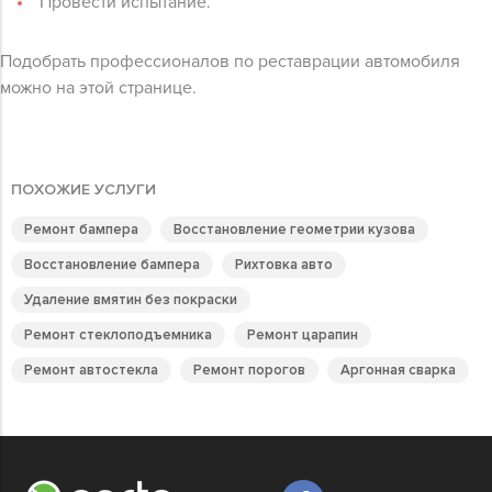
Провести испытание.
Подобрать профессионалов по реставрации автомобиля
можно на этой странице.
ПОХОЖИЕ УСЛУГИ
Ремонт бампера
Восстановление геометрии кузова
Восстановление бампера
Рихтовка авто
Удаление вмятин без покраски
Ремонт стеклоподъемника
Ремонт царапин
Ремонт автостекла
Ремонт порогов
Аргонная сварка