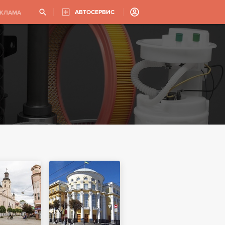
АВТОСЕРВИС
ЕКЛАМА