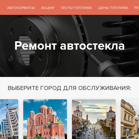
АВТОСЕРВИСЫ
АКЦИИ
ТЕСТЫ ТОПЛИВА
ЦЕНЫ ТОПЛИВА
Р
Ремонт автостекла
ВЫБЕРИТЕ ГОРОД ДЛЯ ОБСЛУЖИВАНИЯ: