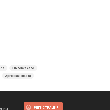
ера
Рихтовка авто
Аргонная сварка
РЕГИСТРАЦИЯ
ПАНИИ