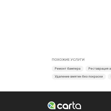
ПОХОЖИЕ УСЛУГИ
Ремонт бампера
Реставрация 
Удаление вмятин без покраски