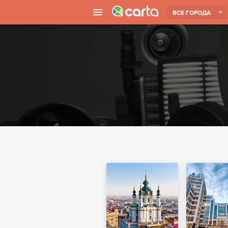
ВСЕ ГОРОДА