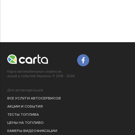
Карта автомобильных сервисов,
акций и событий Украины © 2018 - 2026
Для автовладельцев
ВСЕ УСЛУГИ АВТОСЕРВИСОВ
АКЦИИ И СОБЫТИЯ
ТЕСТЫ ТОПЛИВА
ЦЕНЫ НА ТОПЛИВО
КАМЕРЫ ВИДЕОФИКСАЦИИ