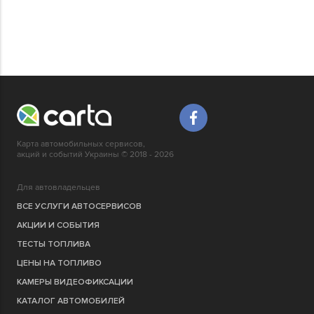
Карта автомобильных сервисов,
акций и событий Украины © 2018 - 2026
Для автовладельцев
ВСЕ УСЛУГИ АВТОСЕРВИСОВ
АКЦИИ И СОБЫТИЯ
ТЕСТЫ ТОПЛИВА
ЦЕНЫ НА ТОПЛИВО
КАМЕРЫ ВИДЕОФИКСАЦИИ
КАТАЛОГ АВТОМОБИЛЕЙ