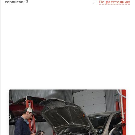
сервисов: 3
По расстоянию