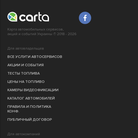
Карта автомобильных сервисов,
акций и событий Украины © 2018 - 2026
Для автовладельцев
ВСЕ УСЛУГИ АВТОСЕРВИСОВ
АКЦИИ И СОБЫТИЯ
ТЕСТЫ ТОПЛИВА
ЦЕНЫ НА ТОПЛИВО
КАМЕРЫ ВИДЕОФИКСАЦИИ
КАТАЛОГ АВТОМОБИЛЕЙ
ПРАВИЛА И ПОЛИТИКА
КОНФ.
ПУБЛИЧНЫЙ ДОГОВОР
Для автокомпаний