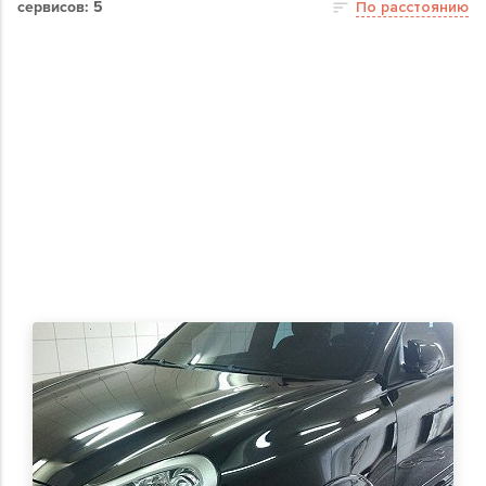
сервисов: 5
По расстоянию