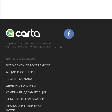
Карта автомобильных сервисов,
акций и событий Украины © 2018 - 2026
Для автовладельцев
ВСЕ УСЛУГИ АВТОСЕРВИСОВ
АКЦИИ И СОБЫТИЯ
ТЕСТЫ ТОПЛИВА
ЦЕНЫ НА ТОПЛИВО
КАМЕРЫ ВИДЕОФИКСАЦИИ
КАТАЛОГ АВТОМОБИЛЕЙ
ПРАВИЛА И ПОЛИТИКА
КОНФ.