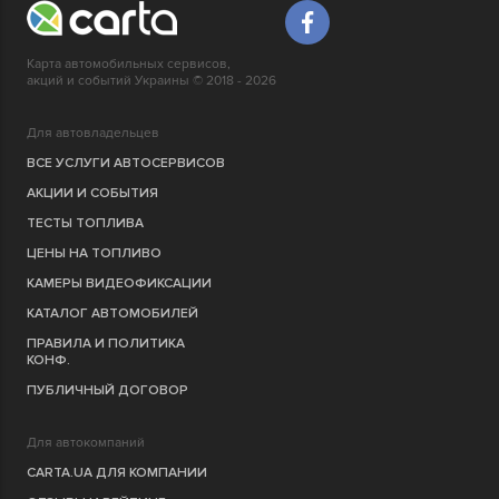
Карта автомобильных сервисов,
акций и событий Украины © 2018 - 2026
Для автовладельцев
ВСЕ УСЛУГИ АВТОСЕРВИСОВ
АКЦИИ И СОБЫТИЯ
ТЕСТЫ ТОПЛИВА
ЦЕНЫ НА ТОПЛИВО
КАМЕРЫ ВИДЕОФИКСАЦИИ
КАТАЛОГ АВТОМОБИЛЕЙ
ПРАВИЛА И ПОЛИТИКА
КОНФ.
ПУБЛИЧНЫЙ ДОГОВОР
Для автокомпаний
CARTA.UA ДЛЯ КОМПАНИИ