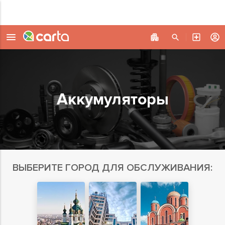
Аккумуляторы
ВЫБЕРИТЕ ГОРОД ДЛЯ ОБСЛУЖИВАНИЯ: