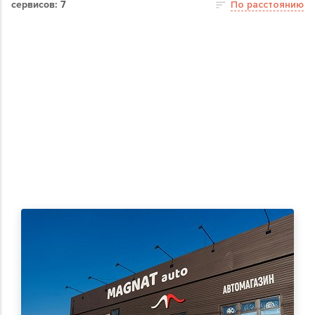
сервисов: 7
По расстоянию