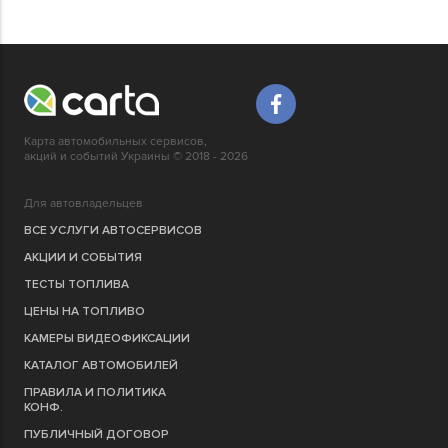
Карта автомобильных сервисов,
акций и событий Украины © 2018 - 2026
Для автовладельцев
ВСЕ УСЛУГИ АВТОСЕРВИСОВ
АКЦИИ И СОБЫТИЯ
ТЕСТЫ ТОПЛИВА
ЦЕНЫ НА ТОПЛИВО
КАМЕРЫ ВИДЕОФИКСАЦИИ
КАТАЛОГ АВТОМОБИЛЕЙ
ПРАВИЛА И ПОЛИТИКА
КОНФ.
ПУБЛИЧНЫЙ ДОГОВОР