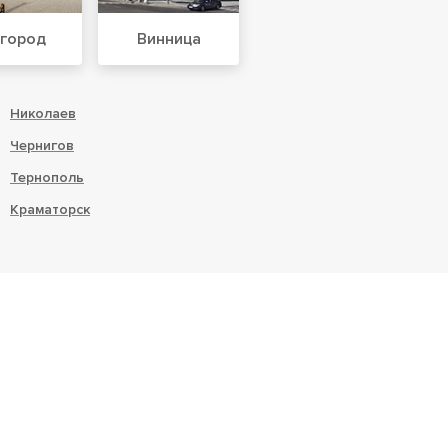
город
Винница
Николаев
Чернигов
Тернополь
Краматорск