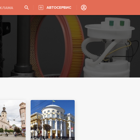
АВТОСЕРВИС
ЕКЛАМА