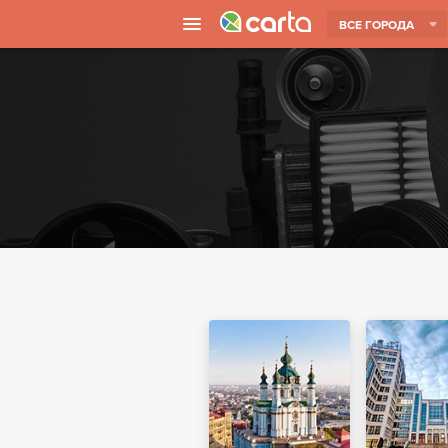
ВСЕ ГОРОДА