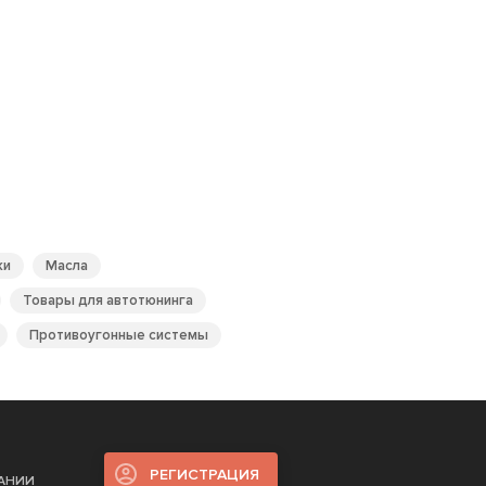
ки
Масла
Товары для автотюнинга
Противоугонные системы
РЕГИСТРАЦИЯ
ПАНИИ