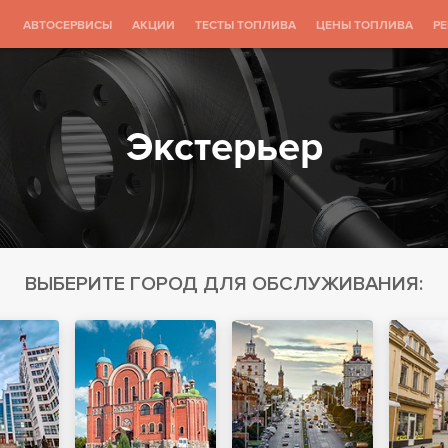
АВТОСЕРВИСЫ
АКЦИИ
ТЕСТЫ ТОПЛИВА
ЦЕНЫ ТОПЛИВА
Р
Экстерьер
ВЫБЕРИТЕ ГОРОД ДЛЯ ОБСЛУЖИВАНИЯ: