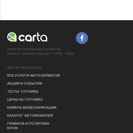
Карта автомобильных сервисов,
акций и событий Украины © 2018 - 2026
Для автовладельцев
ВСЕ УСЛУГИ АВТОСЕРВИСОВ
АКЦИИ И СОБЫТИЯ
ТЕСТЫ ТОПЛИВА
ЦЕНЫ НА ТОПЛИВО
КАМЕРЫ ВИДЕОФИКСАЦИИ
КАТАЛОГ АВТОМОБИЛЕЙ
ПРАВИЛА И ПОЛИТИКА
КОНФ.