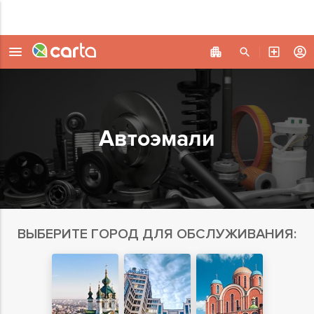
Автоэмали
ВЫБЕРИТЕ ГОРОД ДЛЯ ОБСЛУЖИВАНИЯ: