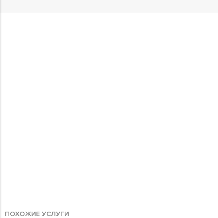
ПОХОЖИЕ УСЛУГИ