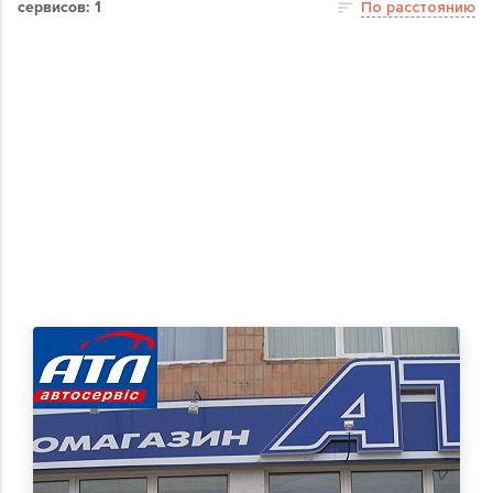
сервисов: 1
По расстоянию