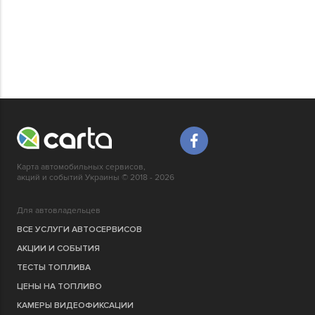
Карта автомобильных сервисов,
акций и событий Украины © 2018 - 2026
Для автовладельцев
ВСЕ УСЛУГИ АВТОСЕРВИСОВ
АКЦИИ И СОБЫТИЯ
ТЕСТЫ ТОПЛИВА
ЦЕНЫ НА ТОПЛИВО
КАМЕРЫ ВИДЕОФИКСАЦИИ