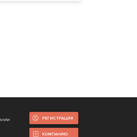
РЕГИСТРАЦИЯ
ПАНИИ
КОМПАНИЮ