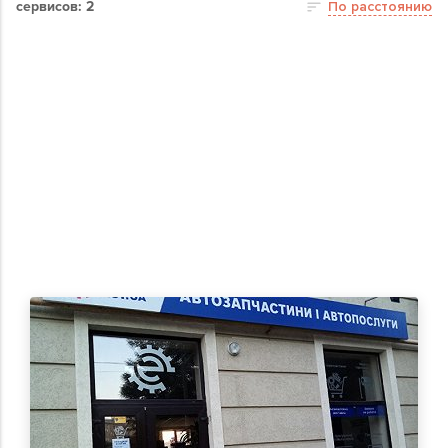
сервисов: 2
По расстоянию