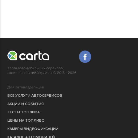
Карта автомобильных сервисов,
акций и событий Украины © 2018 - 2026
Для автовладельцев
ВСЕ УСЛУГИ АВТОСЕРВИСОВ
АКЦИИ И СОБЫТИЯ
ТЕСТЫ ТОПЛИВА
ЦЕНЫ НА ТОПЛИВО
КАМЕРЫ ВИДЕОФИКСАЦИИ
КАТАЛОГ АВТОМОБИЛЕЙ