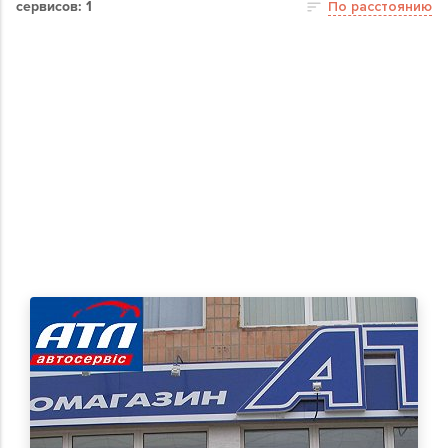
сервисов: 1
По расстоянию