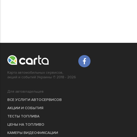
Карта автомобильных сервисов,
акций и событий Украины © 2018 - 2026
Для автовладельцев
ВСЕ УСЛУГИ АВТОСЕРВИСОВ
АКЦИИ И СОБЫТИЯ
ТЕСТЫ ТОПЛИВА
ЦЕНЫ НА ТОПЛИВО
КАМЕРЫ ВИДЕОФИКСАЦИИ