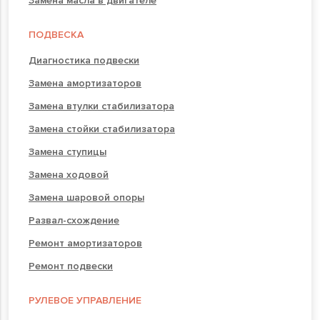
Замена масла в двигателе
ПОДВЕСКА
Диагностика подвески
Замена амортизаторов
Замена втулки стабилизатора
Замена стойки стабилизатора
Замена ступицы
Замена ходовой
Замена шаровой опоры
Развал-схождение
Ремонт амортизаторов
Ремонт подвески
РУЛЕВОЕ УПРАВЛЕНИЕ