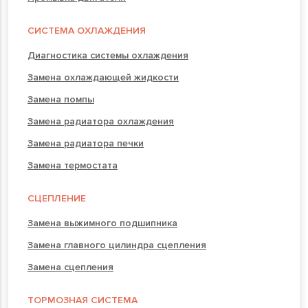
СИСТЕМА ОХЛАЖДЕНИЯ
Диагностика системы охлаждения
Замена охлаждающей жидкости
Замена помпы
Замена радиатора охлаждения
Замена радиатора печки
Замена термостата
СЦЕПЛЕНИЕ
Замена выжимного подшипника
Замена главного цилиндра сцепления
Замена сцепления
ТОРМОЗНАЯ СИСТЕМА