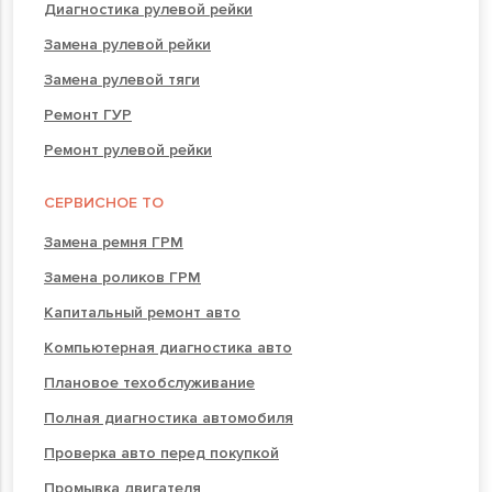
Диагностика рулевой рейки
Замена рулевой рейки
Замена рулевой тяги
Ремонт ГУР
Ремонт рулевой рейки
СЕРВИСНОЕ ТО
Замена ремня ГРМ
Замена роликов ГРМ
Капитальный ремонт авто
Компьютерная диагностика авто
Плановое техобслуживание
Полная диагностика автомобиля
Проверка авто перед покупкой
Промывка двигателя