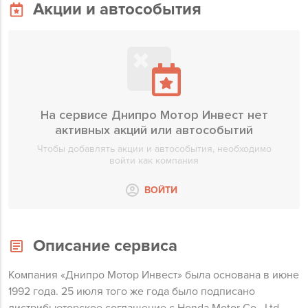
Акции и автособытия
На сервисе Днипро Мотор Инвест нет
активных акций или автособытий
Чтобы добавлять акции и автособытия, необходимо
войти как компания
ВОЙТИ
Описание сервиса
Компания «Днипро Мотор Инвест» была основана в июне
1992 года. 25 июля того же года было подписано