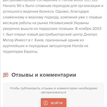
дистрибьюторское соглашение с Honda Motor Co., Ltd.
Начало 90-х было сложным периодом для организации и
успешного ведения бизнеса. Однако, благодаря
слаженному и верному подходу, компания уже с первых
месяцев работы на рынке Независимой Украины
уверенно вышла на лидерские позиции. В ноябре 2003
г. был открыт новый дистрибьюторский центр Днипро
Мотор Инвест в г. Киев, признанный одним из
крупнейших и передовых автоцентров Honda на
территории Европы.
Отзывы и комментарии
Чтобы публиковать отзывы и комментарии необходимо
авторизоваться
ВОЙТИ