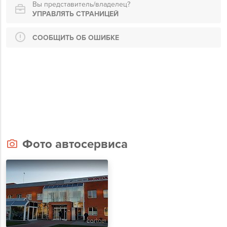
Вы представитель/владелец?
УПРАВЛЯТЬ СТРАНИЦЕЙ
СООБЩИТЬ ОБ ОШИБКЕ
Фото автосервиса