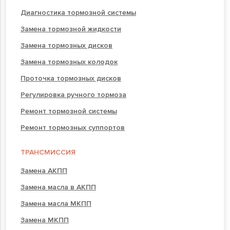
Диагностика тормозной системы
Замена тормозной жидкости
Замена тормозных дисков
Замена тормозных колодок
Проточка тормозных дисков
Регулировка ручного тормоза
Ремонт тормозной системы
Ремонт тормозных суппортов
ТРАНСМИССИЯ
Замена АКПП
Замена масла в АКПП
Замена масла МКПП
Замена МКПП