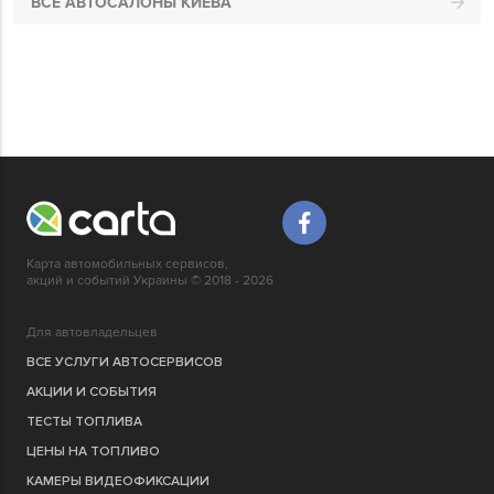
ВСЕ АВТОСАЛОНЫ КИЕВА
Карта автомобильных сервисов,
акций и событий Украины © 2018 - 2026
Для автовладельцев
ВСЕ УСЛУГИ АВТОСЕРВИСОВ
АКЦИИ И СОБЫТИЯ
ТЕСТЫ ТОПЛИВА
ЦЕНЫ НА ТОПЛИВО
КАМЕРЫ ВИДЕОФИКСАЦИИ