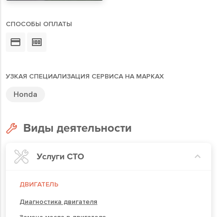
СПОСОБЫ ОПЛАТЫ
УЗКАЯ СПЕЦИАЛИЗАЦИЯ СЕРВИСА НА МАРКАХ
Honda
Виды деятельности
Услуги СТО
ДВИГАТЕЛЬ
Диагностика двигателя