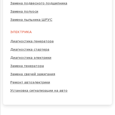
Замена подвесного подшипника
Замена полуоси
Замена пыльника ШРУС
ЭЛЕКТРИКА
Диагностика генератора
Диагностика стартера
Диагностика электрики
Замена генератора
Замена свечей зажигания
Ремонт автоэлектрики
Установка сигнализации на авто