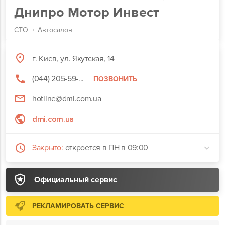
Днипро Мотор Инвест
СТО
Автосалон
г. Киев, ул. Якутская, 14
(044) 205-59-...
ПОЗВОНИТЬ
hotline@dmi.com.ua
dmi.com.ua
Закрыто:
откроется в ПН в 09:00
Официальный сервис
РЕКЛАМИРОВАТЬ СЕРВИС