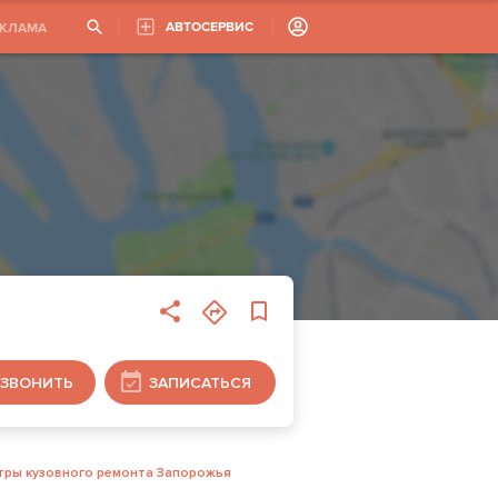
АВТОСЕРВИС
ЕКЛАМА
ЗВОНИТЬ
ЗАПИСАТЬСЯ
тры кузовного ремонта Запорожья