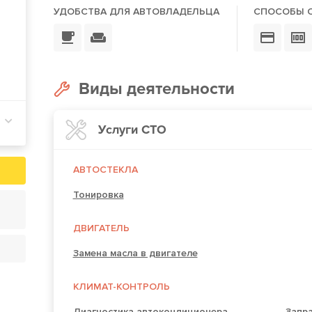
УДОБСТВА ДЛЯ АВТОВЛАДЕЛЬЦА
СПОСОБЫ 
Виды деятельности
Услуги СТО
АВТОСТЕКЛА
Тонировка
ДВИГАТЕЛЬ
Замена масла в двигателе
КЛИМАТ-КОНТРОЛЬ
Диагностика автокондиционера
Запр