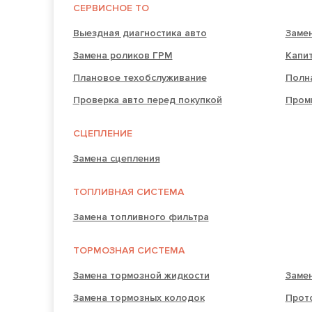
СЕРВИСНОЕ ТО
Выездная диагностика авто
Заме
Замена роликов ГРМ
Капи
Плановое техобслуживание
Полн
Проверка авто перед покупкой
Пром
СЦЕПЛЕНИЕ
Замена сцепления
ТОПЛИВНАЯ СИСТЕМА
Замена топливного фильтра
ТОРМОЗНАЯ СИСТЕМА
Замена тормозной жидкости
Заме
Замена тормозных колодок
Прот