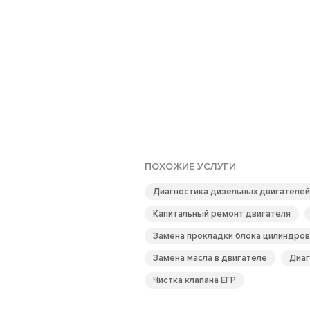
ПОХОЖИЕ УСЛУГИ
Диагностика дизельных двигателей
Капитальный ремонт двигателя
Замена прокладки блока цилиндров
Замена масла в двигателе
Диаг
Чистка клапана ЕГР