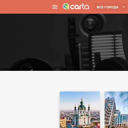
ВСЕ ГОРОДА