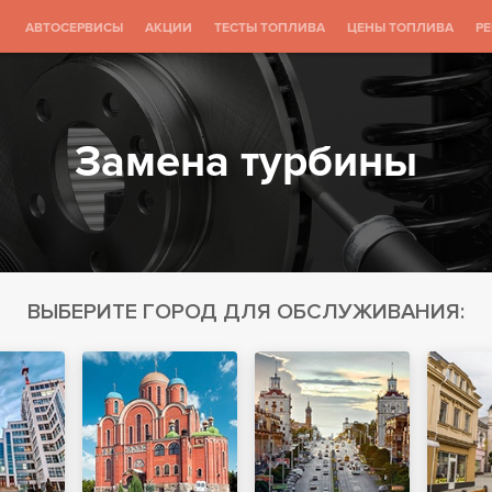
АВТОСЕРВИСЫ
АКЦИИ
ТЕСТЫ ТОПЛИВА
ЦЕНЫ ТОПЛИВА
Р
Замена турбины
ВЫБЕРИТЕ ГОРОД ДЛЯ ОБСЛУЖИВАНИЯ: