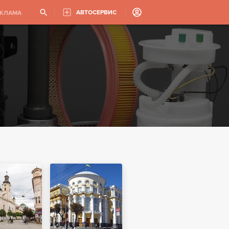
АВТОСЕРВИС
ЕКЛАМА