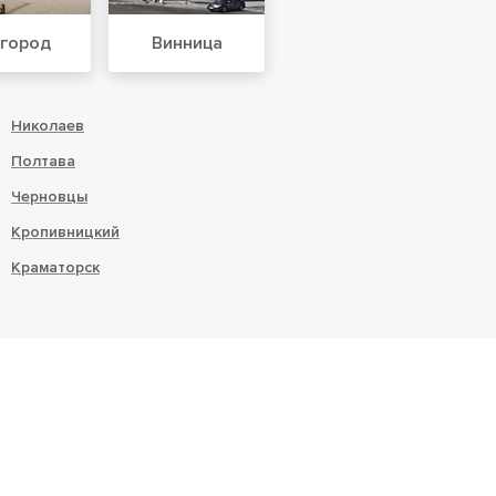
город
Винница
Николаев
Полтава
Черновцы
Кропивницкий
Краматорск