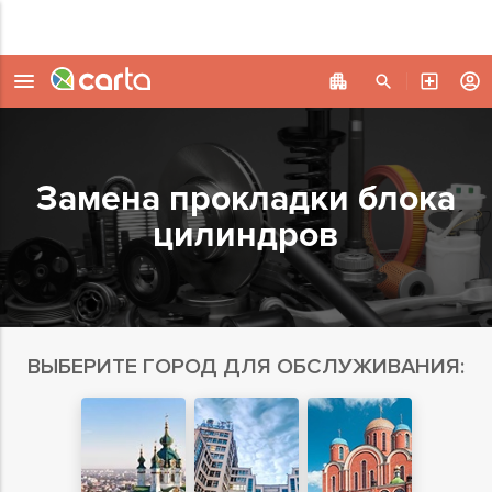
Замена прокладки блока
цилиндров
ВЫБЕРИТЕ ГОРОД ДЛЯ ОБСЛУЖИВАНИЯ: