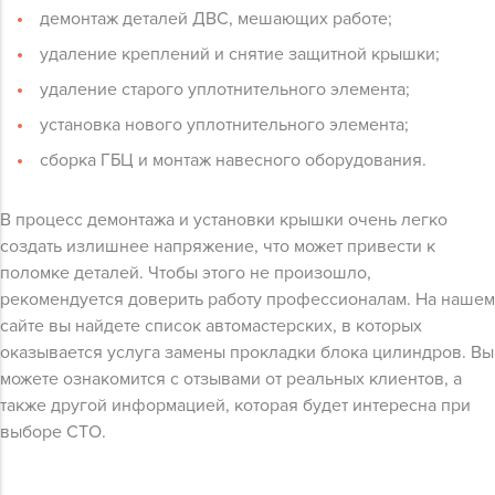
демонтаж деталей ДВС, мешающих работе;
удаление креплений и снятие защитной крышки;
удаление старого уплотнительного элемента;
установка нового уплотнительного элемента;
сборка ГБЦ и монтаж навесного оборудования.
В процесс демонтажа и установки крышки очень легко
создать излишнее напряжение, что может привести к
поломке деталей. Чтобы этого не произошло,
рекомендуется доверить работу профессионалам. На нашем
сайте вы найдете список автомастерских, в которых
оказывается услуга замены прокладки блока цилиндров. Вы
можете ознакомится с отзывами от реальных клиентов, а
также другой информацией, которая будет интересна при
выборе СТО.