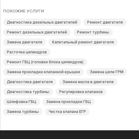
ПОХОЖИЕ УСЛУГИ
Диагностика дизельных двигателей
Ремонт двигателя
Ремонт дизельных двигателей
Ремонт турбины
Замена двигателя
Капитальный ремонт двигателя
Расточка цилиндров
Ремонт ГБЦ (головки блока цилиндров)
Замена прокладки клапанной крышки
Замена цепи ГРМ
Диагностика двигателя
Замена масла в двигателе
Диагностика турбины
Регулировка клапанов
Шлифовка ГБЦ
Замена прокладки ГБЦ
Замена турбины
Чистка клапана ЕГР