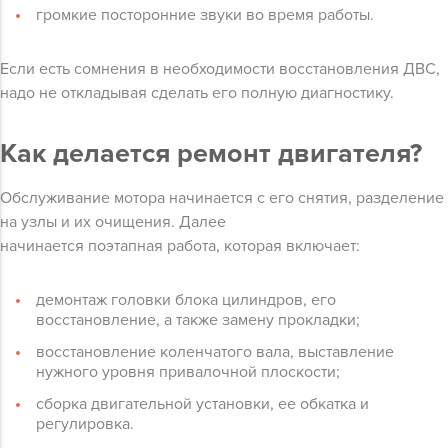
громкие посторонние звуки во время работы.
Если есть сомнения в необходимости восстановления ДВС,
надо не откладывая сделать его полную диагностику.
Как делается ремонт двигателя?
Обслуживание мотора начинается с его снятия, разделение
на узлы и их очищения. Далее
начинается поэтапная работа, которая включает:
демонтаж головки блока цилиндров, его
восстановление, а также замену прокладки;
восстановление коленчатого вала, выставление
нужного уровня привалочной плоскости;
сборка двигательной установки, ее обкатка и
регулировка.