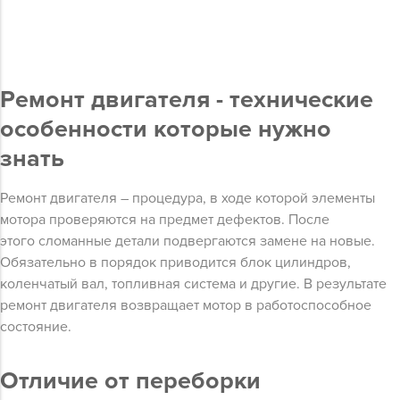
Ремонт двигателя - технические
особенности которые нужно
знать
Ремонт двигателя – процедура, в ходе которой элементы
мотора проверяются на предмет дефектов. После
этого сломанные детали подвергаются замене на новые.
Обязательно в порядок приводится блок цилиндров,
коленчатый вал, топливная система и другие. В результате
ремонт двигателя возвращает мотор в работоспособное
состояние.
Отличие от переборки