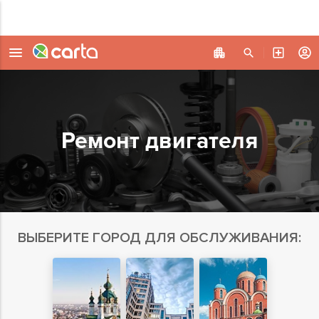
Ремонт двигателя
ВЫБЕРИТЕ ГОРОД ДЛЯ ОБСЛУЖИВАНИЯ: