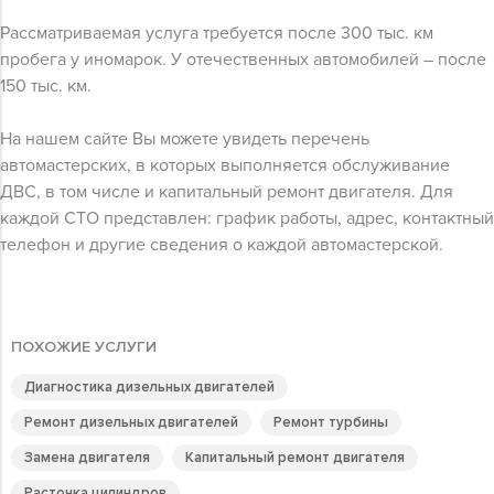
Рассматриваемая услуга требуется после 300 тыс. км
пробега у иномарок. У отечественных автомобилей – после
150 тыс. км.
На нашем сайте Вы можете увидеть перечень
автомастерских, в которых выполняется обслуживание
ДВС, в том числе и капитальный ремонт двигателя. Для
каждой СТО представлен: график работы, адрес, контактный
телефон и другие сведения о каждой автомастерской.
ПОХОЖИЕ УСЛУГИ
Диагностика дизельных двигателей
Ремонт дизельных двигателей
Ремонт турбины
Замена двигателя
Капитальный ремонт двигателя
Расточка цилиндров