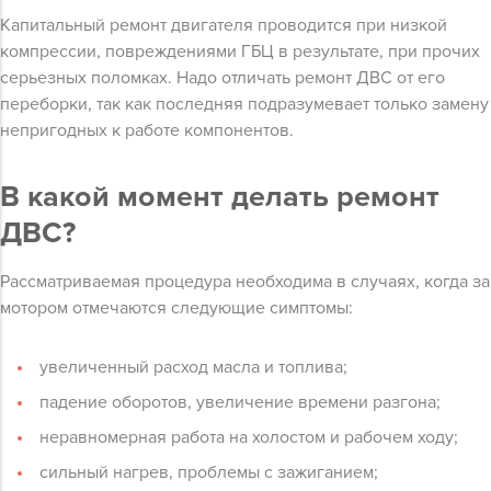
Капитальный ремонт двигателя проводится при низкой
компрессии, повреждениями ГБЦ в результате, при прочих
серьезных поломках. Надо отличать ремонт ДВС от его
переборки, так как последняя подразумевает только замену
непригодных к работе компонентов.
В какой момент делать ремонт
ДВС?
Рассматриваемая процедура необходима в случаях, когда за
мотором отмечаются следующие симптомы:
увеличенный расход масла и топлива;
падение оборотов, увеличение времени разгона;
неравномерная работа на холостом и рабочем ходу;
сильный нагрев, проблемы с зажиганием;