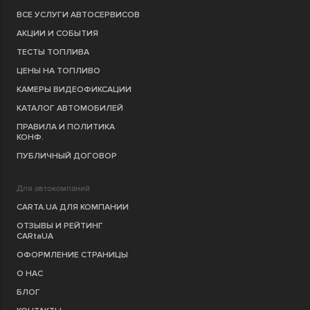
ВСЕ УСЛУГИ АВТОСЕРВИСОВ
АКЦИИ И СОБЫТИЯ
ТЕСТЫ ТОПЛИВА
ЦЕНЫ НА ТОПЛИВО
КАМЕРЫ ВИДЕОФИКСАЦИИ
КАТАЛОГ АВТОМОБИЛЕЙ
ПРАВИЛА И ПОЛИТИКА
КОНФ.
ПУБЛИЧНЫЙ ДОГОВОР
Для автокомпаний
CARTA.UA ДЛЯ КОМПАНИИ
ОТЗЫВЫ И РЕЙТИНГ
CARtaUA
ОФОРМЛЕНИЕ СТРАНИЦЫ
О НАС
БЛОГ