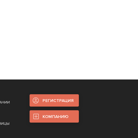
РЕГИСТРАЦИЯ
ПАНИИ
КОМПАНИЮ
НИЦЫ