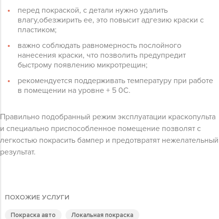
перед покраской, с детали нужно удалить
влагу,обезжирить ее, это повысит адгезию краски с
пластиком;
важно соблюдать равномерность послойного
нанесения краски, что позволить предупредит
быстрому появлению микротрещин;
рекомендуется поддерживать температуру при работе
в помещении на уровне + 5 0С.
Правильно подобранный режим эксплуатации краскопульта
и специально приспособленное помещение позволят с
легкостью покрасить бампер и предотвратят нежелательный
результат.
ПОХОЖИЕ УСЛУГИ
Покраска авто
Локальная покраска