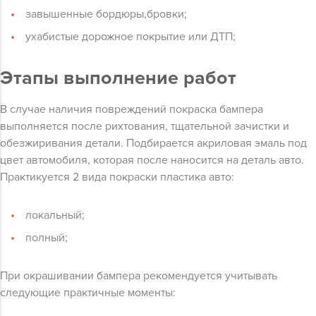
завышенные бордюры,бровки;
ухабистые дорожное покрытие или ДТП;
Этапы выполнение работ
В случае наличия повреждений покраска бампера
выполняется после рихтования, тщательной зачистки и
обезжиривания детали. Подбирается акриловая эмаль под
цвет автомобиля, которая после наносится на деталь авто.
Практикуется 2 вида покраски пластика авто:
локальный;
полный;
При окрашивании бампера рекомендуется учитывать
следующие практичные моменты: