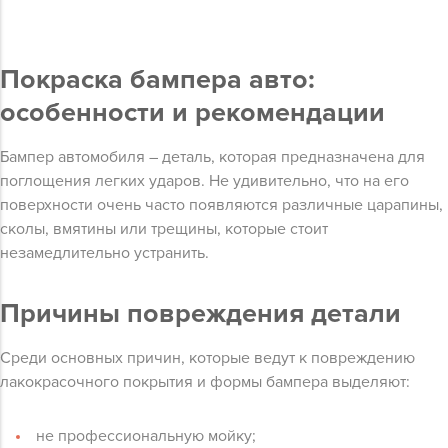
Покраска бампера авто:
особенности и рекомендации
Бампер автомобиля – деталь, которая предназначена для
поглощения легких ударов. Не удивительно, что на его
поверхности очень часто появляются различные царапины,
сколы, вмятины или трещины, которые стоит
незамедлительно устранить.
Причины повреждения детали
Среди основных причин, которые ведут к повреждению
лакокрасочного покрытия и формы бампера выделяют:
не профессиональную мойку;