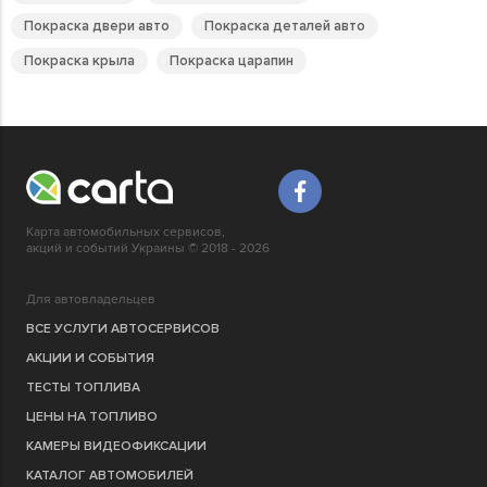
Покраска двери авто
Покраска деталей авто
Покраска крыла
Покраска царапин
Карта автомобильных сервисов,
акций и событий Украины © 2018 - 2026
Для автовладельцев
ВСЕ УСЛУГИ АВТОСЕРВИСОВ
АКЦИИ И СОБЫТИЯ
ТЕСТЫ ТОПЛИВА
ЦЕНЫ НА ТОПЛИВО
КАМЕРЫ ВИДЕОФИКСАЦИИ
КАТАЛОГ АВТОМОБИЛЕЙ