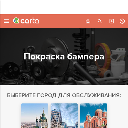
Покраска бампера
ВЫБЕРИТЕ ГОРОД ДЛЯ ОБСЛУЖИВАНИЯ: