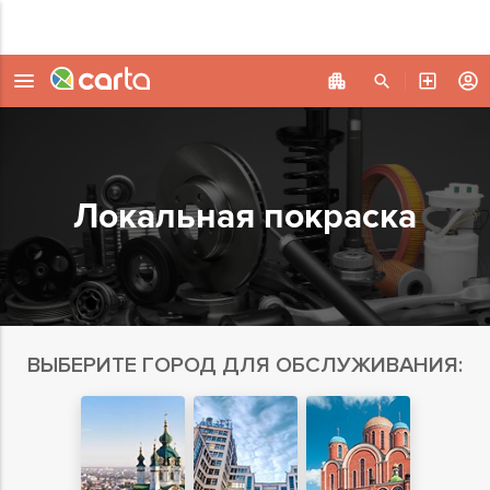
Локальная покраска
ВЫБЕРИТЕ ГОРОД ДЛЯ ОБСЛУЖИВАНИЯ: