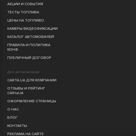
АКЦИИ И СОБЫТИЯ
ТЕСТЫ ТОПЛИВА
ЦЕНЫ НА ТОПЛИВО
КАМЕРЫ ВИДЕОФИКСАЦИИ
КАТАЛОГ АВТОМОБИЛЕЙ
ПРАВИЛА И ПОЛИТИКА
КОНФ.
ПУБЛИЧНЫЙ ДОГОВОР
Для автокомпаний
CARTA.UA ДЛЯ КОМПАНИИ
ОТЗЫВЫ И РЕЙТИНГ
CARtaUA
ОФОРМЛЕНИЕ СТРАНИЦЫ
О НАС
БЛОГ
КОНТАКТЫ
РЕКЛАМА НА САЙТЕ