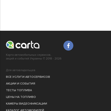
Карта автомобильных сервисов,
акций и событий Украины © 2018 - 2026
Для автовладельцев
ВСЕ УСЛУГИ АВТОСЕРВИСОВ
АКЦИИ И СОБЫТИЯ
ТЕСТЫ ТОПЛИВА
ЦЕНЫ НА ТОПЛИВО
КАМЕРЫ ВИДЕОФИКСАЦИИ
КАТАЛОГ АВТОМОБИЛЕЙ