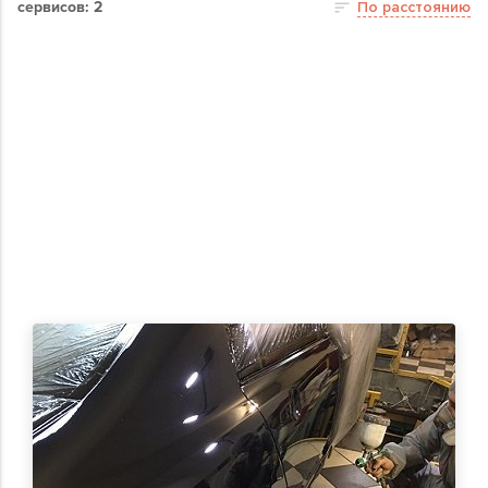
сервисов: 2
По расстоянию