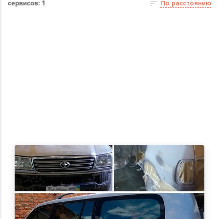
сервисов: 1
По расстоянию