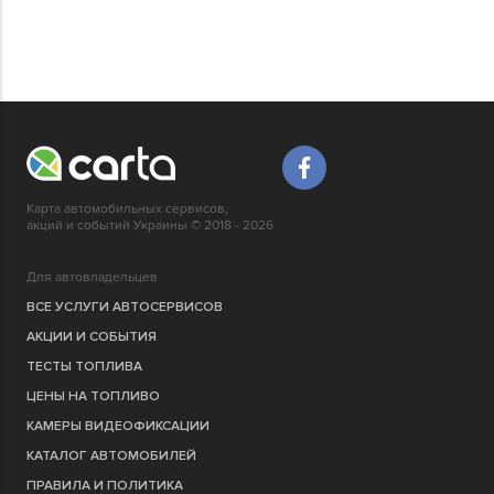
Карта автомобильных сервисов,
акций и событий Украины © 2018 - 2026
Для автовладельцев
ВСЕ УСЛУГИ АВТОСЕРВИСОВ
АКЦИИ И СОБЫТИЯ
ТЕСТЫ ТОПЛИВА
ЦЕНЫ НА ТОПЛИВО
КАМЕРЫ ВИДЕОФИКСАЦИИ
КАТАЛОГ АВТОМОБИЛЕЙ
ПРАВИЛА И ПОЛИТИКА