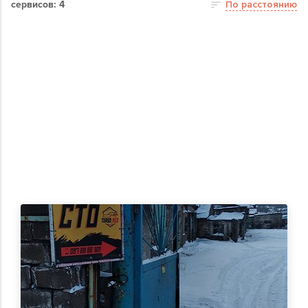
сервисов: 4
По расстоянию