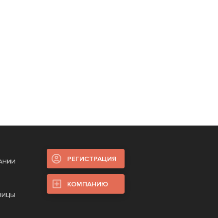
РЕГИСТРАЦИЯ
ПАНИИ
КОМПАНИЮ
НИЦЫ