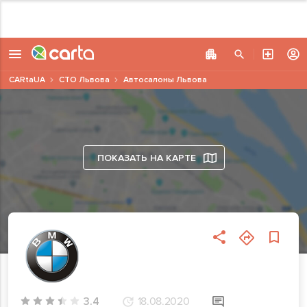
CARtaUA
СТО Львова
Автосалоны Львова
ПОКАЗАТЬ НА КАРТЕ
3.4
18.08.2020