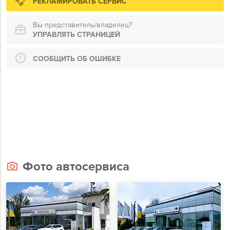
РЕКЛАМИРОВАТЬ СЕРВИС
Вы представитель/владелец?
УПРАВЛЯТЬ СТРАНИЦЕЙ
СООБЩИТЬ ОБ ОШИБКЕ
Фото автосервиса