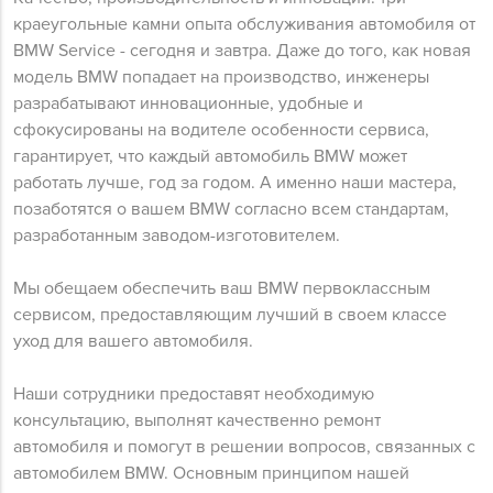
краеугольные камни опыта обслуживания автомобиля от
BMW Service - сегодня и завтра. Даже до того, как новая
модель BMW попадает на производство, инженеры
разрабатывают инновационные, удобные и
сфокусированы на водителе особенности сервиса,
гарантирует, что каждый автомобиль BMW может
работать лучше, год за годом. А именно наши мастера,
позаботятся о вашем BMW согласно всем стандартам,
разработанным заводом-изготовителем.
Мы обещаем обеспечить ваш BMW первоклассным
сервисом, предоставляющим лучший в своем классе
уход для вашего автомобиля.
Наши сотрудники предоставят необходимую
консультацию, выполнят качественно ремонт
автомобиля и помогут в решении вопросов, связанных с
автомобилем BMW. Основным принципом нашей