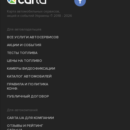
Карта автомобильных сервисов,
акций и событий Украины © 2018 - 2026
Для автовладельцев
ВСЕ УСЛУГИ АВТОСЕРВИСОВ
АКЦИИ И СОБЫТИЯ
ТЕСТЫ ТОПЛИВА
ЦЕНЫ НА ТОПЛИВО
КАМЕРЫ ВИДЕОФИКСАЦИИ
КАТАЛОГ АВТОМОБИЛЕЙ
ПРАВИЛА И ПОЛИТИКА
КОНФ.
ПУБЛИЧНЫЙ ДОГОВОР
Для автокомпаний
CARTA.UA ДЛЯ КОМПАНИИ
ОТЗЫВЫ И РЕЙТИНГ