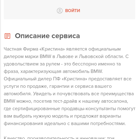
ВОЙТИ
Описание сервиса
Частная Фирма «Кристина» является официальным
дилером марки BMW в Львове и Львовской области. С
удовольствием за рулем - это бесспорно именно та
фраза, характеризующая автомобиль BMW.
Официальный дилер ПФ «Кристина» предоставляет все
услуги по продаже, гарантии и сервиса вашего
автомобиля. Увидеть и почувствовать все преимущества
BMW можно, посетив тест-драйв к нашему автосалона,
где сертифицированные продавцы-консультанты помогут
вам выбрать нужную модель и предложат варианты
финансирования идеально с вашими потребностями.
Качество, производительность и инновации: три