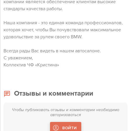
компании является обеспечение клиентам высокие
стандарты качества работы.
Наша компания - это единая команда профессионалов,
которая хочет, чтобы Вы почувствовали максимальное
удовольствие за рулем своего BMW.
Всегда рады Вас видеть в нашем автосалоне.
С уважением,
Коллектив ЧФ «Кристина»
Отзывы и комментарии
Чтобы публиковать отзывы и комментарии необходимо
авторизоваться
ВОЙТИ