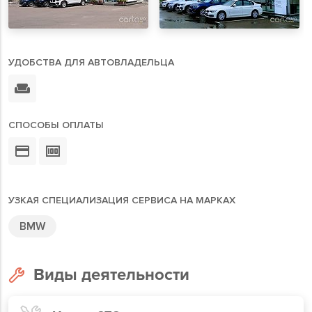
УДОБСТВА ДЛЯ АВТОВЛАДЕЛЬЦА
СПОСОБЫ ОПЛАТЫ
УЗКАЯ СПЕЦИАЛИЗАЦИЯ СЕРВИСА НА МАРКАХ
BMW
Виды деятельности