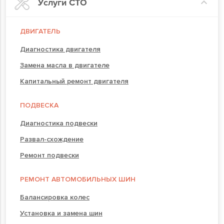
Услуги СТО
ДВИГАТЕЛЬ
Диагностика двигателя
Замена масла в двигателе
Капитальный ремонт двигателя
ПОДВЕСКА
Диагностика подвески
Развал-схождение
Ремонт подвески
РЕМОНТ АВТОМОБИЛЬНЫХ ШИН
Балансировка колес
Установка и замена шин