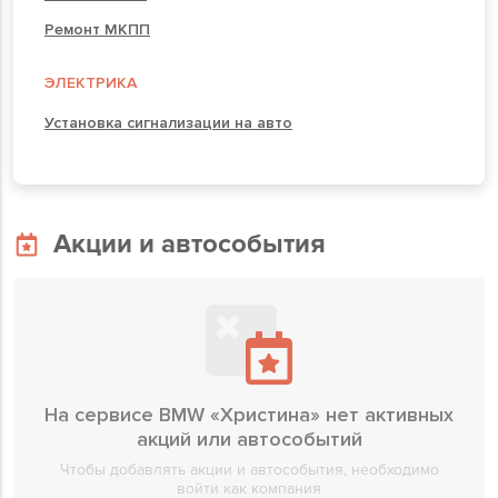
Ремонт МКПП
ЭЛЕКТРИКА
Установка сигнализации на авто
Акции и автособытия
На сервисе BMW «Христина» нет активных
акций или автособытий
Чтобы добавлять акции и автособытия, необходимо
войти как компания