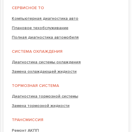
СЕРВИСНОЕ ТО
Компьютерная диагностика авто
Плановое техобслуживание
Полная диагностика автомобиля
СИСТЕМА ОХЛАЖДЕНИЯ
Диагностика системы охлаждения
Замена охлаждающей жидкости
ТОРМОЗНАЯ СИСТЕМА
Диагностика тормозной системы
Замена тормозной жидкости
ТРАНСМИССИЯ
Ремонт АКПП