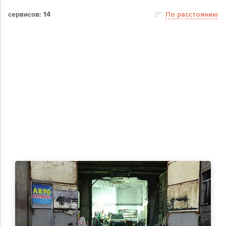
сервисов: 14
По расстоянию