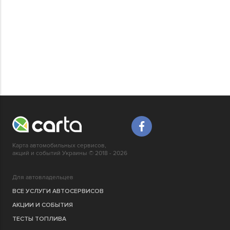
Карта автомобильных сервисов,
акций и событий Украины © 2018 - 2026
Для автовладельцев
ВСЕ УСЛУГИ АВТОСЕРВИСОВ
АКЦИИ И СОБЫТИЯ
ТЕСТЫ ТОПЛИВА