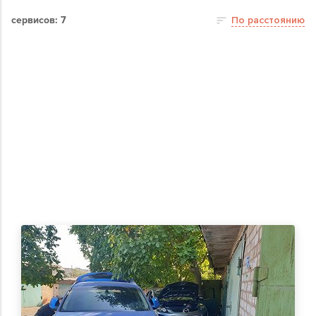
сервисов: 7
По расстоянию