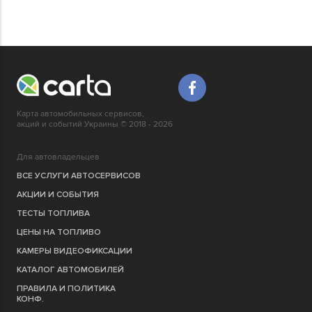
Карта автомобильных сервисов,
акций и событий Украины © 2018 - 2026
Для автовладельцев
ВСЕ УСЛУГИ АВТОСЕРВИСОВ
АКЦИИ И СОБЫТИЯ
ТЕСТЫ ТОПЛИВА
ЦЕНЫ НА ТОПЛИВО
КАМЕРЫ ВИДЕОФИКСАЦИИ
КАТАЛОГ АВТОМОБИЛЕЙ
ПРАВИЛА И ПОЛИТИКА
КОНФ.