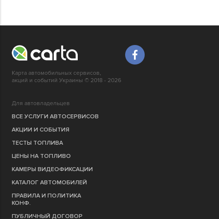
Карта автомобильных сервисов,
акций и событий Украины © 2018 - 2026
Для автовладельцев
ВСЕ УСЛУГИ АВТОСЕРВИСОВ
АКЦИИ И СОБЫТИЯ
ТЕСТЫ ТОПЛИВА
ЦЕНЫ НА ТОПЛИВО
КАМЕРЫ ВИДЕОФИКСАЦИИ
КАТАЛОГ АВТОМОБИЛЕЙ
ПРАВИЛА И ПОЛИТИКА
КОНФ.
ПУБЛИЧНЫЙ ДОГОВОР