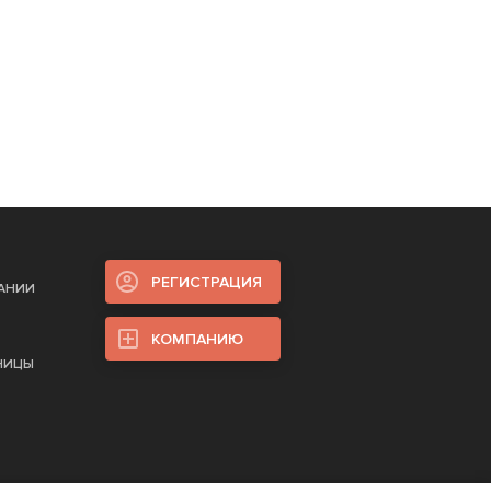
РЕГИСТРАЦИЯ
ПАНИИ
КОМПАНИЮ
НИЦЫ