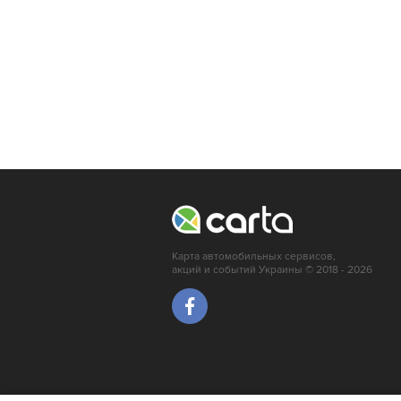
Карта автомобильных сервисов,
акций и событий Украины © 2018 - 2026